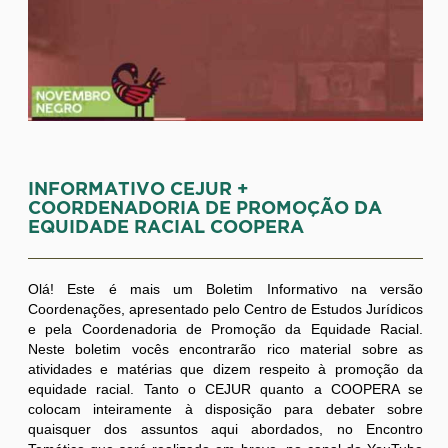
INFORMATIVO CEJUR +
COORDENADORIA DE PROMOÇÃO DA
EQUIDADE RACIAL COOPERA
Olá! Este é mais um Boletim Informativo na versão
Coordenações, apresentado pelo Centro de Estudos Jurídicos
e pela Coordenadoria de Promoção da Equidade Racial.
Neste boletim vocês encontrarão rico material sobre as
atividades e matérias que dizem respeito à promoção da
equidade racial. Tanto o CEJUR quanto a COOPERA se
colocam inteiramente à disposição para debater sobre
quaisquer dos assuntos aqui abordados, no Encontro