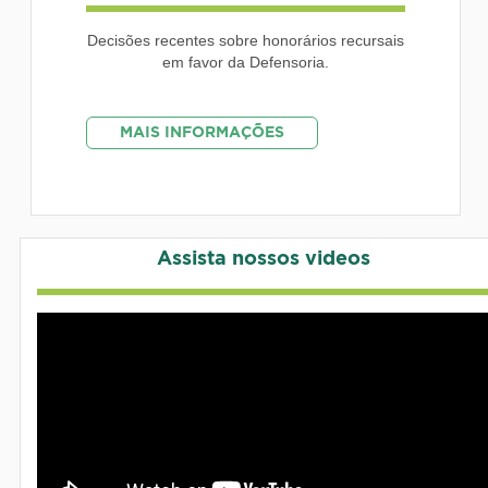
Decisões recentes sobre honorários recursais
em favor da Defensoria.
MAIS INFORMAÇÕES
Assista nossos videos