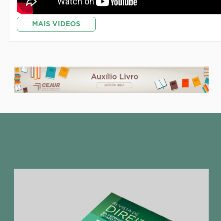
MAIS VIDEOS