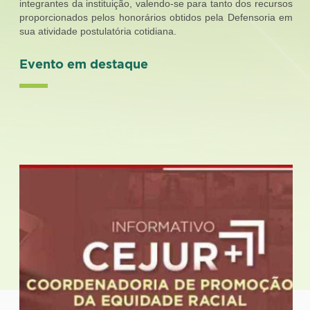
integrantes da instituição, valendo-se para tanto dos recursos
proporcionados pelos honorários obtidos pela Defensoria em
sua atividade postulatória cotidiana.
Evento em destaque