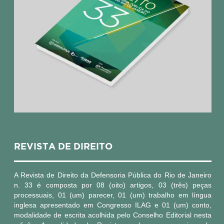
REVISTA DE DIREITO
A Revista de Direito da Defensoria Pública do Rio de Janeiro
n. 33 é composta por 08 (oito) artigos, 03 (três) peças
processuais, 01 (um) parecer, 01 (um) trabalho em língua
inglesa apresentado em Congresso ILAG e 01 (um) conto,
modalidade de escrita acolhida pelo Conselho Editorial nesta