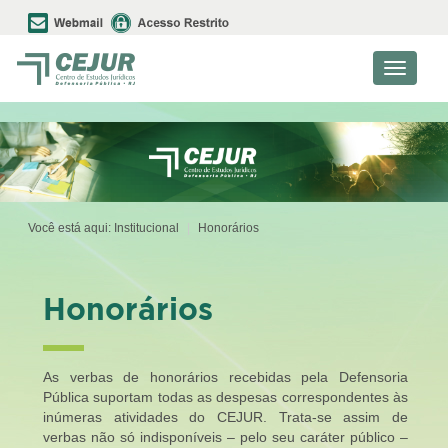
Toggle
navigati
Você está aqui:
Institucional
Honorários
Honorários
As verbas de honorários recebidas pela Defensoria
Pública suportam todas as despesas correspondentes às
inúmeras atividades do CEJUR. Trata-se assim de
verbas não só indisponíveis – pelo seu caráter público –