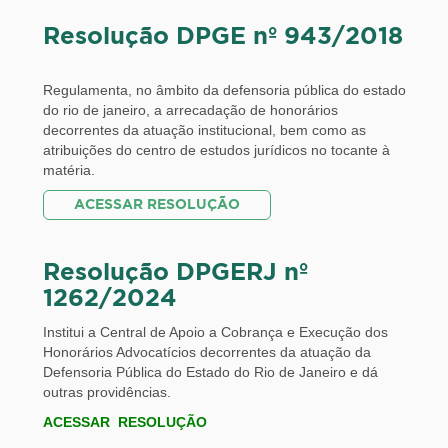
Resolução DPGE nº 943/2018
Regulamenta, no âmbito da defensoria pública do estado
do rio de janeiro, a arrecadação de honorários
decorrentes da atuação institucional, bem como as
atribuições do centro de estudos jurídicos no tocante à
matéria.
ACESSAR RESOLUÇÃO
Resolução DPGERJ nº
1262/2024
Institui a Central de Apoio a Cobrança e Execução dos
Honorários Advocatícios decorrentes da atuação da
Defensoria Pública do Estado do Rio de Janeiro e dá
outras providências.
ACESSAR RESOLUÇÃO