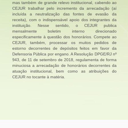
mas também de grande relevo institucional, cabendo ao
CEJUR trabalhar pelo incremento da arrecadação (aí
incluída a neutralização das fontes de evasão da
receita), com o indispensável apoio dos integrantes da
instituição. Nesse sentido, o CEJUR publica
mensalmente boletim interno direcionado
especificamente à questão dos honorários. Compete ao
CEJUR, também, processar os muitos pedidos de
estorno decorrentes de depósitos feitos em favor da
Defensoria Pública por engano. A Resolução DPGE/RJ nº
943, de 11 de setembro de 2018, regulamenta de forma
minuciosa a arrecadação de honorários decorrentes da
atuação institucional, bem como as atribuições do
CEJUR no tocante à matéria.