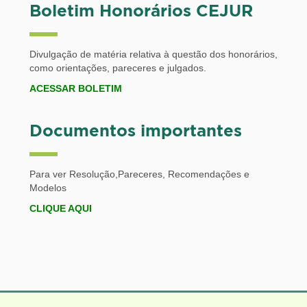
Boletim Honorários CEJUR
Divulgação de matéria relativa à questão dos honorários,
como orientações, pareceres e julgados.
A
CESSAR BOLETIM
Documentos importantes
Para ver Resolução,Pareceres, Recomendações e
Modelos
CLIQUE AQUI